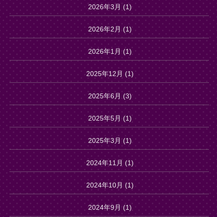
2026年3月
(1)
2026年2月
(1)
2026年1月
(1)
2025年12月
(1)
2025年6月
(3)
2025年5月
(1)
2025年3月
(1)
2024年11月
(1)
2024年10月
(1)
2024年9月
(1)