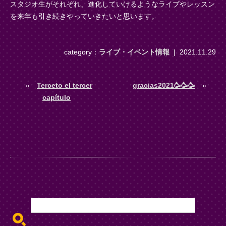
スタジオ生がそれぞれ、進化していけるようなライブやレッスン
を来年も引き続きやっていきたいと思います。
category：
ライブ・イベント情報
|
2021.11.29
«
Terceto el tercer
gracias2021🥳🥳🥳
»
capítulo