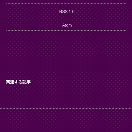
RSS 1.0
Atom
関連する記事