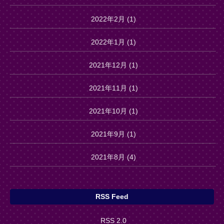
2022年2月
(1)
2022年1月
(1)
2021年12月
(1)
2021年11月
(1)
2021年10月
(1)
2021年9月
(1)
2021年8月
(4)
RSS Feed
RSS 2.0