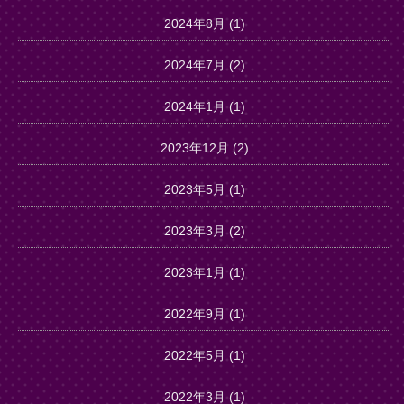
2024年8月
(1)
2024年7月
(2)
2024年1月
(1)
2023年12月
(2)
2023年5月
(1)
2023年3月
(2)
2023年1月
(1)
2022年9月
(1)
2022年5月
(1)
2022年3月
(1)