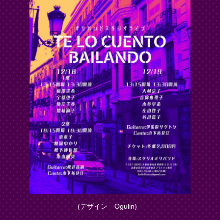
(デザイン Ogulin)