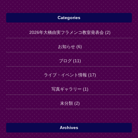
Categories
2026年大橋由実フラメンコ教室発表会 (2)
お知らせ (6)
ブログ (11)
ライブ・イベント情報 (17)
写真ギャラリー (1)
未分類 (2)
Archives